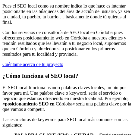
Pues el SEO local como su nombre indica lo que hace es intentar
posicionarte en las búsquedas del área de acción del usuario, ya sea
tu ciudad, tu pueblo, tu barrio … básicamente donde tú quieras al
final.
Con los servicios de consultoría de SEO local en Córdoba pues
ofrecemos posicionamiento web en Córdoba a nuestros clientes y
tendrán resultados que les llevarán a tu negocio local, suponemos
que en Córdoba y alrededores, a posicionar en los primeros
resultados para tu localidad y provincia.
Cuéntame acerca de tu proyecto
¿Cómo funciona el SEO local?
El SEO local funciona usando palabras claves locales, un pin por
favor para mí. Una palabra clave o keyword, sería el servicio o
negocio que estamos ofreciendo en nuestra localidad. Por ejemplo,
«posicionamiento SEO en
Córdoba
«
sería una palabra clave por la
que vamos a competir.
Las estructuras de keywords para SEO local más comunes son las
siguientes: