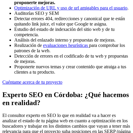
proponerte mejoras.
Optimización de URL y uso de url amigables para el usuario
.
Auditorías SEO y SEM
Detectar errores 404, redirecciones y canonical que te están
quitando link juice, el valor que Google te asigna.
Estudio del estado de indexación del sitio web y de tu
competencia.
Análisis del enlazado interno y propuestas de mejoras.
Realización de
evaluaciones heurísticas
para comprobar los
patrones de la web.
Detección de errores en el codificado de tu web y propuestas
de mejoras.
Proponerte nuevos temas y crear contenido que atraiga a tus
clientes a tu producto.
Cuéntame acerca de tu proyecto
Experto SEO en Córdoba: ¿Qué hacemos
en realidad?
El consultor experto en SEO lo que en realidad va a hacer es
analizar el estado de tu página web en cuanto a optimización en los
buscadores y trabajar en los distintos cambios que vayan a tener más
relevancia para que el proyecto suba posiciones en las SERP (página