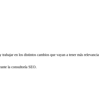
y trabajar en los distintos cambios que vayan a tener más relevancia
rante la consultoría SEO.