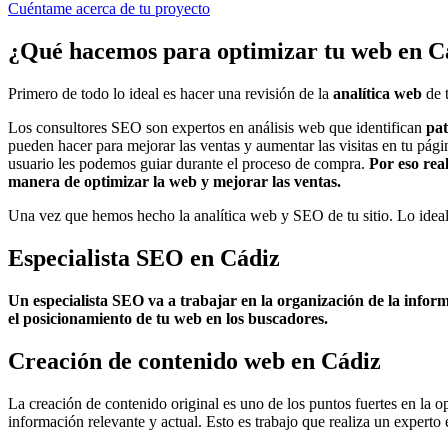
Cuéntame acerca de tu proyecto
¿Qué hacemos para optimizar tu web en C
Primero de todo lo ideal es hacer una revisión de la
analítica web
de t
Los consultores SEO son expertos en análisis web que identifican
pat
pueden hacer para mejorar las ventas y aumentar las visitas en tu pá
usuario les podemos guiar durante el proceso de compra.
Por eso rea
manera de optimizar la web y mejorar las ventas.
Una vez que hemos hecho la analítica web y SEO de tu sitio. Lo idea
Especialista SEO en Cádiz
Un especialista SEO va a trabajar en la organización de la infor
el posicionamiento de tu web en los buscadores.
Creación de contenido web en Cádiz
La creación de contenido original es uno de los puntos fuertes en la 
información relevante y actual. Esto es trabajo que realiza un experto