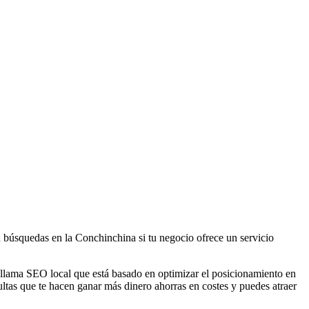
 búsquedas en la Conchinchina si tu negocio ofrece un servicio
se llama SEO local que está basado en optimizar el posicionamiento en
tas que te hacen ganar más dinero ahorras en costes y puedes atraer