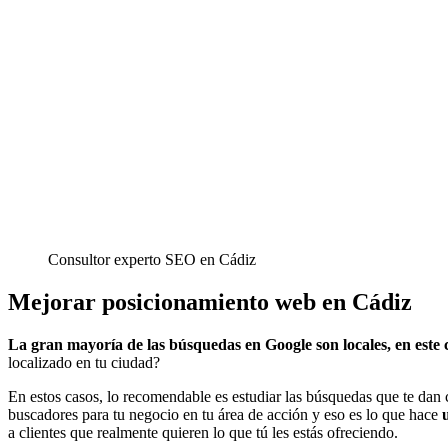
Consultor experto SEO en Cádiz
Mejorar posicionamiento web en Cádiz
La gran mayoría de las búsquedas en Google son locales, en est
localizado en tu ciudad?
En estos casos, lo recomendable es estudiar las búsquedas que te dan 
buscadores para tu negocio en tu área de acción y eso es lo que hace
a clientes que realmente quieren lo que tú les estás ofreciendo.