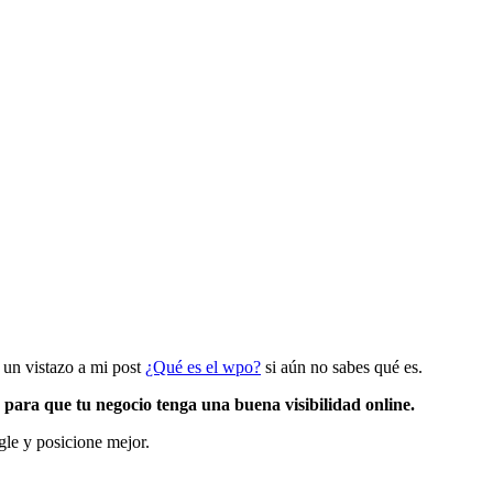
 un vistazo a mi post
¿Qué es el wpo?
si aún no sabes qué es.
 para que tu negocio tenga una buena visibilidad online.
le y posicione mejor.