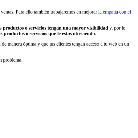
 ventas. Para ello también trabajaremos en mejorar la
empatía con el
us
productos o servicios tengan una mayor visibilidad
y, por lo
 productos o servicios que le estás ofreciendo
.
 de manera óptima y que tus clientes tengan acceso a tu web en un
in problema.