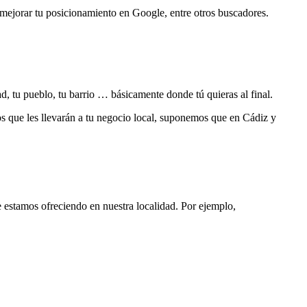
mejorar tu posicionamiento en Google, entre otros buscadores.
d, tu pueblo, tu barrio … básicamente donde tú quieras al final.
s que les llevarán a tu negocio local, suponemos que en Cádiz y
e estamos ofreciendo en nuestra localidad. Por ejemplo,