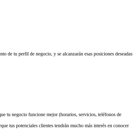
nto de tu perfil de negocio, y se alcanzarán esas posiciones deseadas
ue tu negocio funcione mejor (horarios, servicios, teléfonos de
orque tus potenciales clientes tendrán mucho más interés en conocer