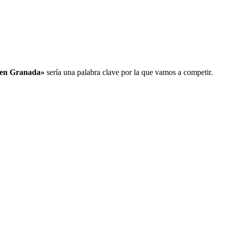
 en Granada»
sería una palabra clave por la que vamos a competir.