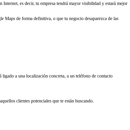
Internet, es decir, tu empresa tendrá mayor visibilidad y estará mejor
ogle Maps de forma definitiva, o que tu negocio desaparezca de las
 ligado a una localización concreta, a un teléfono de contacto
quellos clientes potenciales que te están buscando.