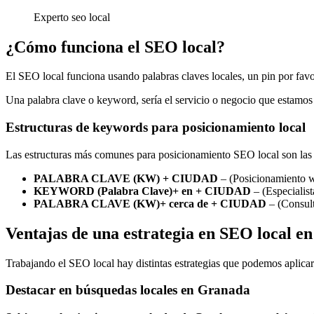
Experto seo local
¿Cómo funciona el SEO local?
El SEO local funciona usando palabras claves locales, un pin por favo
Una palabra clave o keyword, sería el servicio o negocio que estamos 
Estructuras de keywords para posicionamiento local
Las estructuras más comunes para posicionamiento SEO local son las 
PALABRA CLAVE (KW) + CIUDAD
– (Posicionamiento
KEYWORD (Palabra Clave)+ en + CIUDAD
– (Especiali
PALABRA CLAVE (KW)+ cerca de + CIUDAD
– (Consul
Ventajas de una estrategia en SEO local e
Trabajando el SEO local hay distintas estrategias que podemos aplicar
Destacar en búsquedas locales en Granada