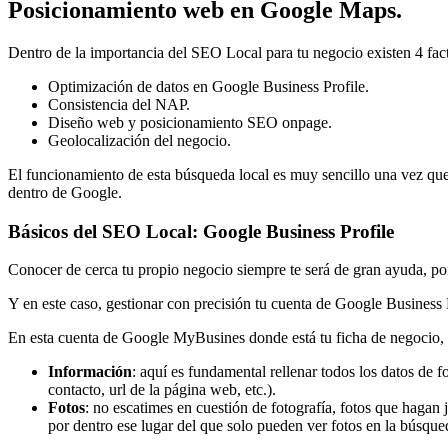
Posicionamiento web en Google Maps.
Dentro de la importancia del SEO Local para tu negocio existen 4 fac
Optimización de datos en Google Business Profile.
Consistencia del NAP.
Diseño web y posicionamiento SEO onpage.
Geolocalización del negocio.
El funcionamiento de esta búsqueda local es muy sencillo una vez que 
dentro de Google.
Básicos del SEO Local: Google Business Profile
Conocer de cerca tu propio negocio siempre te será de gran ayuda, por
Y en este caso, gestionar con precisión tu cuenta de Google Business 
En esta cuenta de Google MyBusines donde está tu ficha de negocio, 
Información
: aquí es fundamental rellenar todos los datos de 
contacto, url de la página web, etc.).
Fotos
: no escatimes en cuestión de fotografía, fotos que hagan
por dentro ese lugar del que solo pueden ver fotos en la búsqu