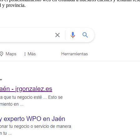
d y provincia.