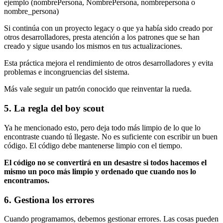
ejemplo (nombrePersona, NombrePersona, nombrepersona o
nombre_persona)
Si continúa con un proyecto legacy o que ya había sido creado por
otros desarrolladores, presta atención a los patrones que se han
creado y sigue usando los mismos en tus actualizaciones.
Esta práctica mejora el rendimiento de otros desarrolladores y evita
problemas e incongruencias del sistema.
Más vale seguir un patrón conocido que reinventar la rueda.
5. La regla del boy scout
Ya he mencionado esto, pero deja todo más limpio de lo que lo
encontraste cuando tú llegaste. No es suficiente con escribir un buen
código. El código debe mantenerse limpio con el tiempo.
El código no se convertirá en un desastre si todos hacemos el
mismo un poco más limpio y ordenado que cuando nos lo
encontramos.
6. Gestiona los errores
Cuando programamos, debemos gestionar errores. Las cosas pueden