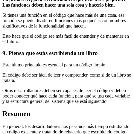
Las funciones deben hacer una sola cosa y hacerlo bien.
Si tienes una función en el código que hace más de una cosa, esa
función se puede dividir en funciones más pequeñas con nombres
significativos de la funcionalidad que hacen.
Esto hace que el código sea más fácil de entender y de mantener en
el futuro.
9. Piensa que estás escribiendo un libro
Este último principio es esencial para un código limpio.
El código debe ser fácil de leer y comprender, como si de un libro se
tratara.
Otros desarrolladores deben ser capaces de leer el código y deben
poder conocer qué hace cada función, para qué se usa cada variable
y la estructura general del sistema que se está siguiendo.
Resumen
En general, los desarrolladores nos pasamos más tiempo estudiando
el código existente y tratando de rehacerlo que escribiendo código