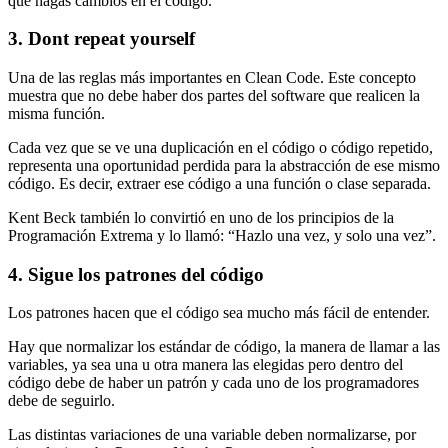
que hagas cambios en el código.
3. Dont repeat yourself
Una de las reglas más importantes en Clean Code. Este concepto
muestra que no debe haber dos partes del software que realicen la
misma función.
Cada vez que se ve una duplicación en el código o código repetido,
representa una oportunidad perdida para la abstracción de ese mismo
código. Es decir, extraer ese código a una función o clase separada.
Kent Beck también lo convirtió en uno de los principios de la
Programación Extrema y lo llamó: “Hazlo una vez, y solo una vez”.
4. Sigue los patrones del código
Los patrones hacen que el código sea mucho más fácil de entender.
Hay que normalizar los estándar de código, la manera de llamar a las
variables, ya sea una u otra manera las elegidas pero dentro del
código debe de haber un patrón y cada uno de los programadores
debe de seguirlo.
Las distintas variaciones de una variable deben normalizarse, por