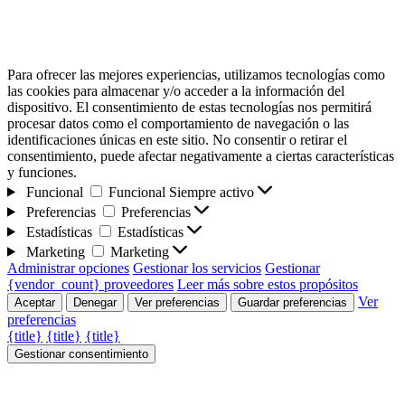
Para ofrecer las mejores experiencias, utilizamos tecnologías como
las cookies para almacenar y/o acceder a la información del
dispositivo. El consentimiento de estas tecnologías nos permitirá
procesar datos como el comportamiento de navegación o las
identificaciones únicas en este sitio. No consentir o retirar el
consentimiento, puede afectar negativamente a ciertas características
y funciones.
Funcional
Funcional
Siempre activo
Preferencias
Preferencias
Estadísticas
Estadísticas
Marketing
Marketing
Administrar opciones
Gestionar los servicios
Gestionar
{vendor_count} proveedores
Leer más sobre estos propósitos
Ver
Aceptar
Denegar
Ver preferencias
Guardar preferencias
preferencias
{title}
{title}
{title}
Gestionar consentimiento