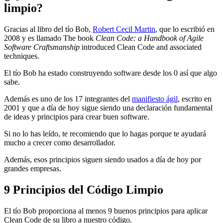
limpio?
Gracias al libro del tío Bob,
Robert Cecil Martin
, que lo escribió en
2008 y es llamado The book
Clean Code: a Handbook of Agile
Software Craftsmanship
introduced Clean Code and associated
techniques.
El tío Bob ha estado construyendo software desde los 0 así que algo
sabe.
Además es uno de los 17 integrantes del
manifiesto ágil
, escrito en
2001 y que a día de hoy sigue siendo una declaración fundamental
de ideas y principios para crear buen software.
Si no lo has leído, te recomiendo que lo hagas porque te ayudará
mucho a crecer como desarrollador.
Además, esos principios siguen siendo usados a día de hoy por
grandes empresas.
9 Principios del Código Limpio
El tío Bob proporciona al menos 9 buenos principios para aplicar
Clean Code de su libro a nuestro código.