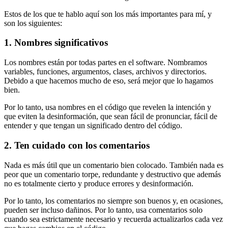
Estos de los que te hablo aquí son los más importantes para mí, y
son los siguientes:
1. Nombres significativos
Los nombres están por todas partes en el software. Nombramos
variables, funciones, argumentos, clases, archivos y directorios.
Debido a que hacemos mucho de eso, será mejor que lo hagamos
bien.
Por lo tanto, usa nombres en el código que revelen la intención y
que eviten la desinformación, que sean fácil de pronunciar, fácil de
entender y que tengan un significado dentro del código.
2. Ten cuidado con los comentarios
Nada es más útil que un comentario bien colocado. También nada es
peor que un comentario torpe, redundante y destructivo que además
no es totalmente cierto y produce errores y desinformación.
Por lo tanto, los comentarios no siempre son buenos y, en ocasiones,
pueden ser incluso dañinos. Por lo tanto, usa comentarios solo
cuando sea estrictamente necesario y recuerda actualizarlos cada vez