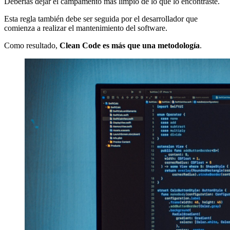
Deberías dejar el campamento más limpio de lo que lo encontraste.
Esta regla también debe ser seguida por el desarrollador que
comienza a realizar el mantenimiento del software.
Como resultado,
Clean Code es más que una metodología
.