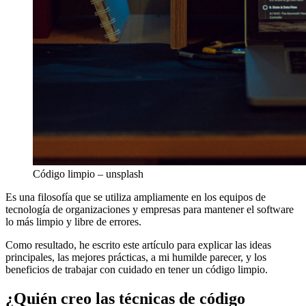
Código limpio – unsplash
Es una filosofía que se utiliza ampliamente en los equipos de
tecnología de organizaciones y empresas para mantener el software
lo más limpio y libre de errores.
Como resultado, he escrito este artículo para explicar las ideas
principales, las mejores prácticas, a mi humilde parecer, y los
beneficios de trabajar con cuidado en tener un código limpio.
¿Quién creo las técnicas de código